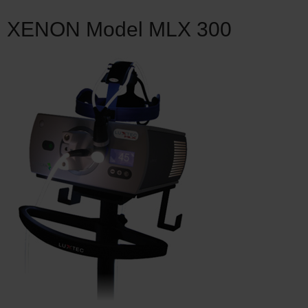
XENON Model MLX 300