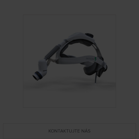
KONTAKTUJTE NÁS