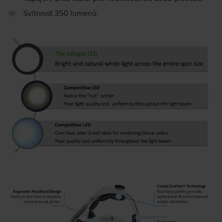
Svítivost 350 lumenů.