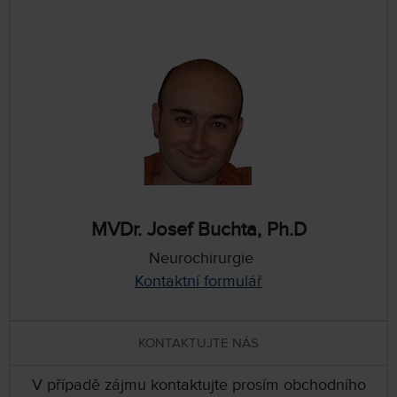
MVDr. Josef Buchta, Ph.D
Neurochirurgie
Kontaktní formulář
KONTAKTUJTE NÁS
V případě zájmu kontaktujte prosím obchodního