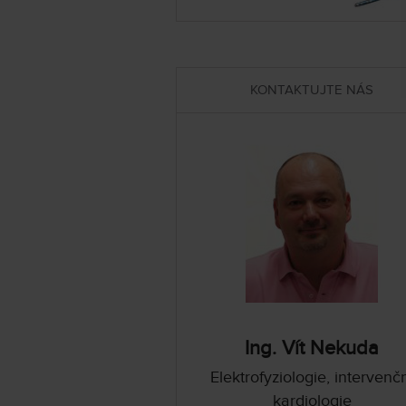
KONTAKTUJTE NÁS
Ing. Vít Nekuda
Elektrofyziologie, intervenč
kardiologie