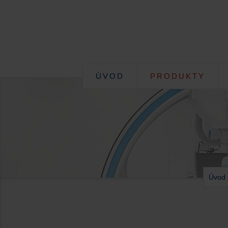
ÚVOD
PRODUKTY
Úvod