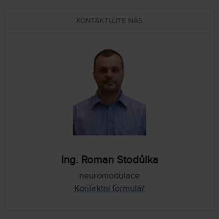
KONTAKTUJTE NÁS
Ing. Roman Stodůlka
neuromodulace
Kontaktní formulář