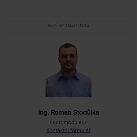
KONTAKTUJTE NÁS
Ing. Roman Stodůlka
neuromodulace
Kontaktní formulář