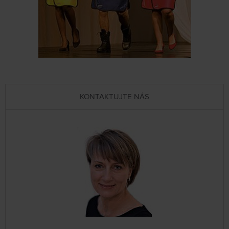
KONTAKTUJTE NÁS