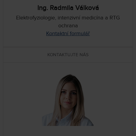
Ing. Radmila Válková
Elektrofyziologie, intenzivní medicína a RTG
ochrana
Kontaktní formulář
KONTAKTUJTE NÁS