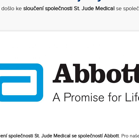
7 došlo ke
sloučení společnosti St. Jude Medical
se společ
ení společnosti St. Jude Medical se společností Abbott
. Pro naš