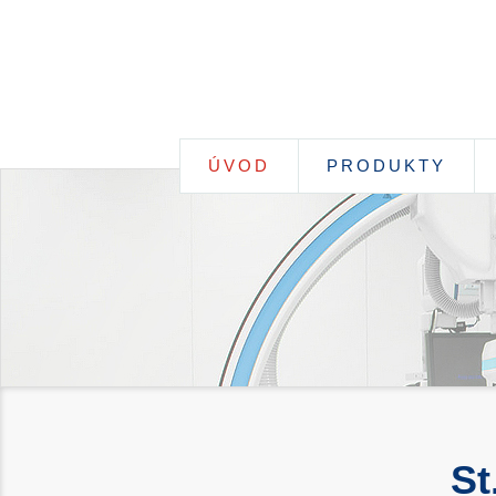
ÚVOD
PRODUKTY
St