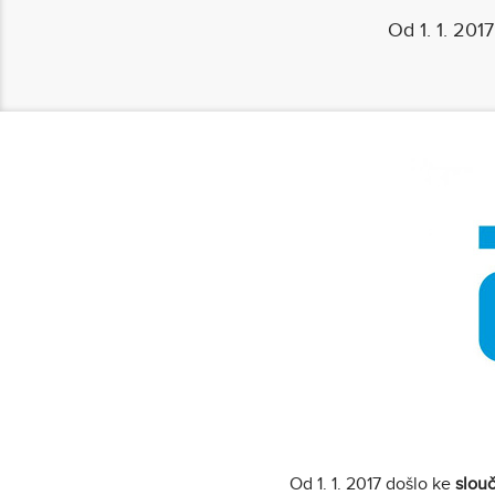
Od 1. 1. 201
Od 1. 1. 2017 došlo ke
slouč