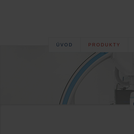
ÚVOD
PRODUKTY