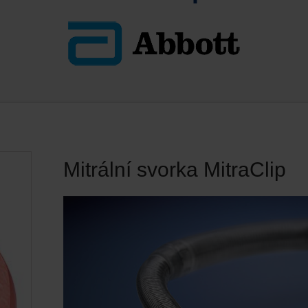
Mitrální svorka MitraClip