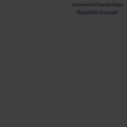
Intervenční kardiologie
Kontaktní formulář