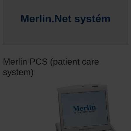
Merlin.Net systém
Merlin PCS (patient care
system)