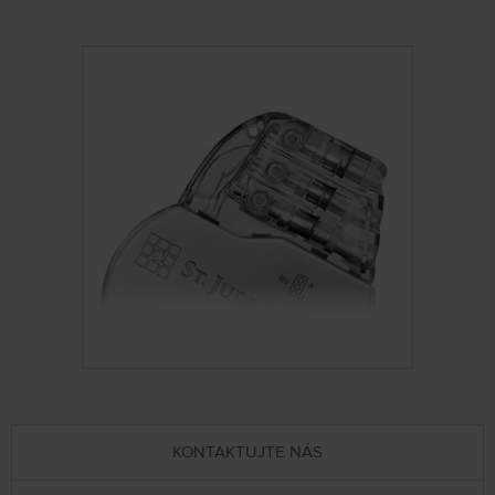
KONTAKTUJTE NÁS