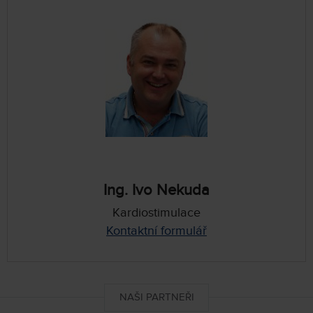
Ing. Ivo Nekuda
Kardiostimulace
Kontaktní formulář
NAŠI PARTNEŘI