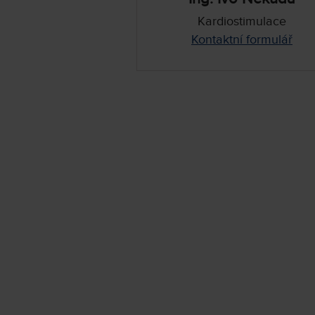
Kardiostimulace
Kontaktní formulář