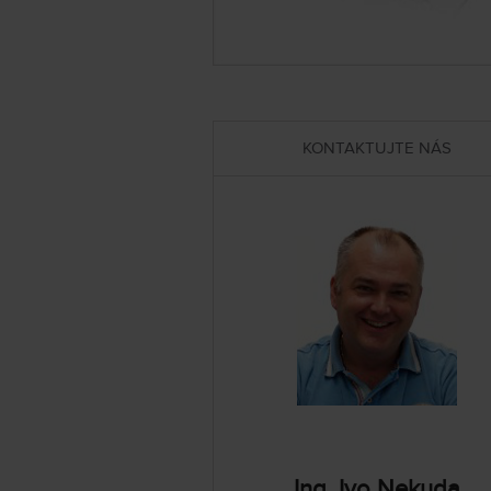
KONTAKTUJTE NÁS
Ing. Ivo Nekuda