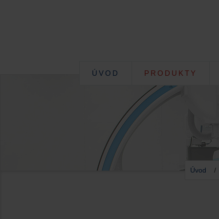
ÚVOD
PRODUKTY
Úvod