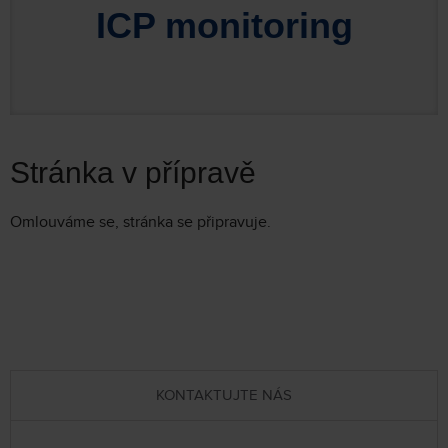
ICP monitoring
Stránka v přípravě
Omlouváme se, stránka se připravuje.
KONTAKTUJTE NÁS