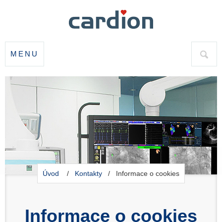
MENU
HLED
Úvod
/
Kontakty
/ Informace o cookies
Informace o cookies