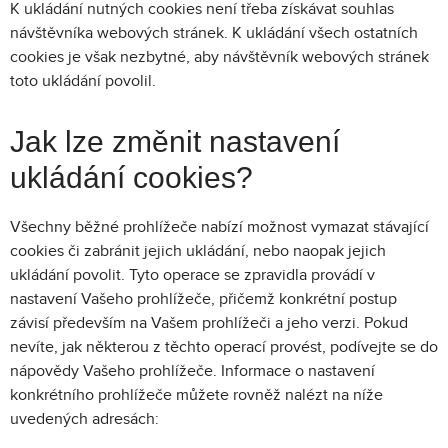
K ukládání nutných cookies není třeba získávat souhlas
návštěvníka webových stránek. K ukládání všech ostatních
cookies je však nezbytné, aby návštěvník webových stránek
toto ukládání povolil.
Jak lze změnit nastavení
ukládání cookies?
Všechny běžné prohlížeče nabízí možnost vymazat stávající
cookies či zabránit jejich ukládání, nebo naopak jejich
ukládání povolit. Tyto operace se zpravidla provádí v
nastavení Vašeho prohlížeče, přičemž konkrétní postup
závisí především na Vašem prohlížeči a jeho verzi. Pokud
nevíte, jak některou z těchto operací provést, podívejte se do
nápovědy Vašeho prohlížeče. Informace o nastavení
konkrétního prohlížeče můžete rovněž nalézt na níže
uvedených adresách: