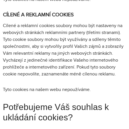
CÍLENÉ A REKLAMNÍ COOKIES
Cílené a reklamní cookies soubory mohou být nastaveny na
webových stránkách reklamními partnery (třetími stranami).
Tyto cookie soubory mohou být využívány a sdíleny těmito
společnostmi, aby si vytvořily profil Vašich zájmů a zobrazily
Vám relevantní reklamy na jiných webových stránkách.
Vycházejí z jedinečné identifikace Vašeho internetového
prohlížeče a internetového zařízení. Pokud tyto soubory
cookie nepovolíte, zaznamenáte méně cílenou reklamu.
Tyto cookies na našem webu nepoužíváme.
Potřebujeme Váš souhlas k
ukládání cookies?