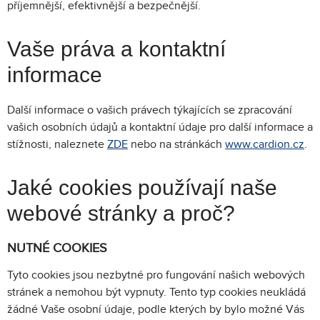
příjemnější, efektivnější a bezpečnější.
Vaše práva a kontaktní
informace
Další informace o vašich právech týkajících se zpracování
vašich osobních údajů a kontaktní údaje pro další informace a
stížnosti, naleznete
ZDE
nebo na stránkách
www.cardion.cz
.
Jaké cookies používají naše
webové stránky a proč?
NUTNÉ COOKIES
Tyto cookies jsou nezbytné pro fungování našich webových
stránek a nemohou být vypnuty. Tento typ cookies neukládá
žádné Vaše osobní údaje, podle kterých by bylo možné Vás